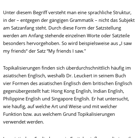
Unter diesem Begriff versteht man eine sprachliche Struktur,
in der – entgegen der gängigen Grammatik – nicht das Subjekt
am Satzanfang steht. Durch diese Form der Satzstellung
werden am Anfang stehende einzelnen Worte oder Satzteile
besonders hervorgehoben.
So wird beispielsweise aus „I saw
my friends“ der Satz “My friends I saw."
Topikalisierungen finden sich überdurchschnittlich häufig im
asiatischen Englisch, weshalb Dr. Leuckert in seinem Buch
vier Formen des asiatischen Englisch dem britischen Englisch
gegenübergestellt hat: Hong Kong English, Indian English,
Philippine English und Singapore English. Er hat untersucht,
wie häufig, auf welche Art und Weise und mit welcher
Funktion bzw. aus welchem Grund Topikalisierungen
verwendet werden.