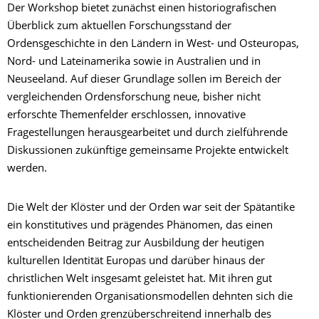
Der Workshop bietet zunächst einen historiografischen
Überblick zum aktuellen Forschungsstand der
Ordensgeschichte in den Ländern in West- und Osteuropas,
Nord- und Lateinamerika sowie in Australien und in
Neuseeland. Auf dieser Grundlage sollen im Bereich der
vergleichenden Ordensforschung neue, bisher nicht
erforschte Themenfelder erschlossen, innovative
Fragestellungen herausgearbeitet und durch zielführende
Diskussionen zukünftige gemeinsame Projekte entwickelt
werden.
Die Welt der Klöster und der Orden war seit der Spätantike
ein konstitutives und prägendes Phänomen, das einen
entscheidenden Beitrag zur Ausbildung der heutigen
kulturellen Identität Europas und darüber hinaus der
christlichen Welt insgesamt geleistet hat. Mit ihren gut
funktionierenden Organisationsmodellen dehnten sich die
Klöster und Orden grenzüberschreitend innerhalb des