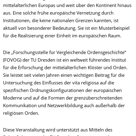
mittelalterlichen Europas und weit über den Kontinent hinaus
aus. Eine solche frühe europäische Vernetzung durch
Institutionen, die keine nationalen Grenzen kannten, ist
aktuell von besonderer Bedeutung. Sie ist ein Musterbeispiel
für die Realisierung einer Einheit im europäischen Raum.
Die „Forschungsstelle für Vergleichende Ordensgeschichte“
(FOVOG) der TU Dresden ist ein weltweit führendes Institut
für die Erforschung der mittelalterlichen Klöster und Orden.
Sie leistet seit vielen Jahren einen wichtigen Beitrag für die
Untersuchung des Einflusses der vita religiosa auf die
spezifischen Ordnungskonfigurationen der europäischen
Moderne und auf die Formen der grenzüberschreitenden
Kommunikation und Netzwerkbildung auch außerhalb der
religiösen Orden.
Diese Veranstaltung wird unterstützt aus Mitteln des