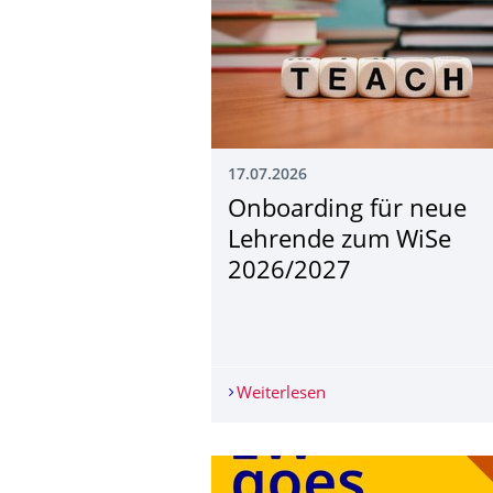
17.07.2026
Onboarding für neue
Lehrende zum WiSe
2026/2027
Weiterlesen
Onboarding für neue