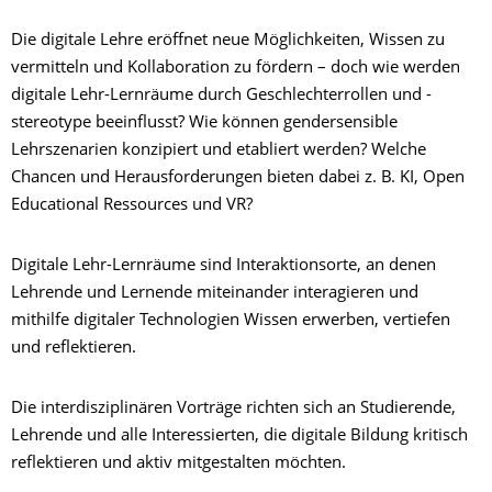
Die digitale Lehre eröffnet neue Möglichkeiten, Wissen zu
vermitteln und Kollaboration zu fördern – doch wie werden
digitale Lehr-Lernräume durch Geschlechterrollen und -
stereotype beeinflusst? Wie können gendersensible
Lehrszenarien konzipiert und etabliert werden? Welche
Chancen und Herausforderungen bieten dabei z. B. KI, Open
Educational Ressources und VR?
Digitale Lehr-Lernräume sind Interaktionsorte, an denen
Lehrende und Lernende miteinander interagieren und
mithilfe digitaler Technologien Wissen erwerben, vertiefen
und reflektieren.
Die interdisziplinären Vorträge richten sich an Studierende,
Lehrende und alle Interessierten, die digitale Bildung kritisch
reflektieren und aktiv mitgestalten möchten.