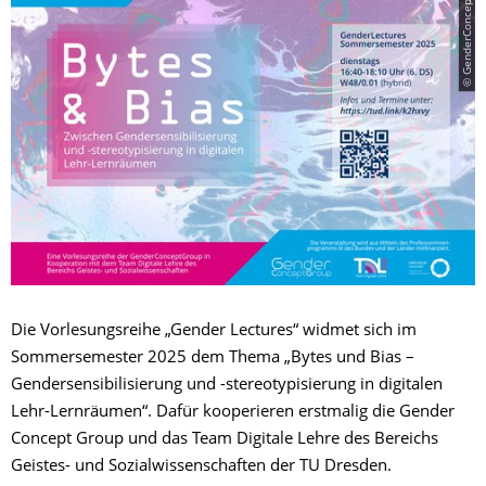
© GenderConceptGroup
Die Vorlesungsreihe „Gender Lectures“ widmet sich im
Sommersemester 2025 dem Thema „Bytes und Bias –
Gendersensibilisierung und -stereotypisierung in digitalen
Lehr-Lernräumen“. Dafür kooperieren erstmalig die Gender
Concept Group und das Team Digitale Lehre des Bereichs
Geistes- und Sozialwissenschaften der TU Dresden.