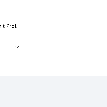
it Prof.