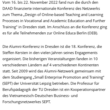
Vom 16. bis 22. November 2022 fand nun die durch den
DAAD finanzierte internationale Konferenz des Netzwerks
zum Thema „Design of Online-based Teaching and Learning
Processes in Vocational and Academic Education and Further
Training" in Dresden statt. Im Anschluss an die Konferenz ging
es für alle Teilnehmenden zur Online Educa Berlin (OEB).
Die Alumni-Konferenz in Dresden ist die 18. Konferenz, die
Steffen Kersten in den vielen Jahren seines Engagements
organisiert. Die bisherigen Veranstaltungen fanden in 10
verschiedenen Ländern auf 4 verschiedenen Kontinenten
statt. Seit 2009 wird das Alumni-Netzwerk gemeinsam mit
dem Studiengang „Small Enterprise Promotion and Training“
(SEPT) der Universität Leipzig betrieben. Die Professur für
Berufspädagogik der TU Dresden ist ein Kooperationspartner
des Vietnamesisch-Deutschen Business- und
Forschungsnetzwerkes SEPT.