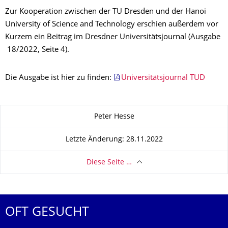
Zur Kooperation zwischen der TU Dresden und der Hanoi
University of Science and Technology erschien außerdem vor
Kurzem ein Beitrag im Dresdner Universitätsjournal (Ausgabe
18/2022, Seite 4).
Die Ausgabe ist hier zu finden:
Universitätsjournal TUD
Zu dieser Seite
Peter Hesse
Letzte Änderung: 28.11.2022
Diese Seite …
OFT GESUCHT