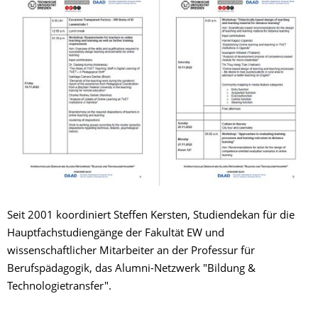
Seit 2001 koordiniert Steffen Kersten, Studiendekan für die
Hauptfachstudiengänge der Fakultät EW und
wissenschaftlicher Mitarbeiter an der Professur für
Berufspädagogik, das Alumni-Netzwerk "Bildung &
Technologietransfer".