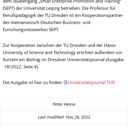
dem Studiengang „Small Enterprise Promotion and Training“
(SEPT) der Universität Leipzig betrieben. Die Professur für
Berufspädagogik der TU Dresden ist ein Kooperationspartner
des Vietnamesisch-Deutschen Business- und
Forschungsnetzwerkes SEPT.
Zur Kooperation zwischen der TU Dresden und der Hanoi
University of Science and Technology erschien außerdem vor
Kurzem ein Beitrag im Dresdner Universitätsjournal (Ausgabe
18/2022, Seite 4).
Die Ausgabe ist hier zu finden:
Universitätsjournal TUD
About this page
Peter Hesse
Last modified: Nov 28, 2022