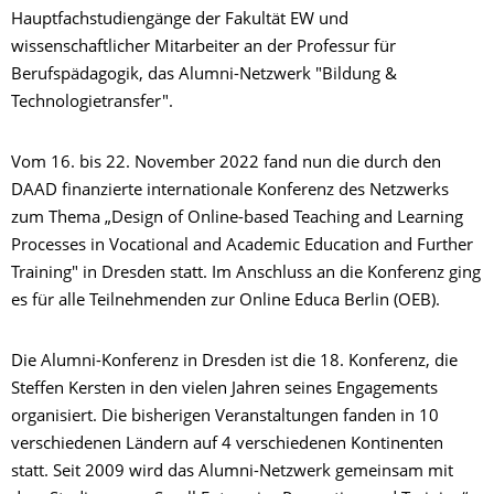
Hauptfachstudiengänge der Fakultät EW und
wissenschaftlicher Mitarbeiter an der Professur für
Berufspädagogik, das Alumni-Netzwerk "Bildung &
Technologietransfer".
Vom 16. bis 22. November 2022 fand nun die durch den
DAAD finanzierte internationale Konferenz des Netzwerks
zum Thema „Design of Online-based Teaching and Learning
Processes in Vocational and Academic Education and Further
Training" in Dresden statt. Im Anschluss an die Konferenz ging
es für alle Teilnehmenden zur Online Educa Berlin (OEB).
Die Alumni-Konferenz in Dresden ist die 18. Konferenz, die
Steffen Kersten in den vielen Jahren seines Engagements
organisiert. Die bisherigen Veranstaltungen fanden in 10
verschiedenen Ländern auf 4 verschiedenen Kontinenten
statt. Seit 2009 wird das Alumni-Netzwerk gemeinsam mit