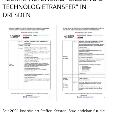
TECHNOLOGI­ETRANSFER" IN
DRESDEN
Seit 2001 koordiniert Steffen Kersten, Studiendekan für die