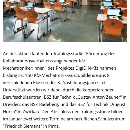
An der aktuell laufenden Trainingsstudie "Förderung des
Kollaborationsverhaltens angehender Kfz-
Mechatroniker:innen" des Projektes DigiDIN-Kfz nahmen
bislang ca. 150 Kfz-Mechatronik-Auszubildende aus 8
verschiedenen Klassen des 3. Ausbildungsjahres teil.
Unterstützt wurden wir dabei durch die kooperierenden
Berufsschulzentren: BSZ für Technik „Gustav Anton Zeuner“ in
Dresden, das BSZ Radeberg, und das BSZ für Technik „August
Horch“ in Zwickau. Den Abschluss der Trainingsstudie bilden
im Januar zwei weitere Termine am beruflichen Schulzentrum
"Friedrich Siemens" in Pirna.