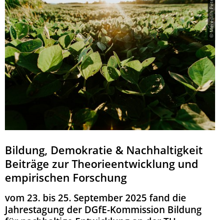
© Meredith Petrick
Bildung, Demokratie & Nachhaltigkeit
Beiträge zur Theorieentwicklung und
empirischen Forschung
vom 23. bis 25. September 2025 fand die
Jahrestagung der DGfE-Kommission Bildung