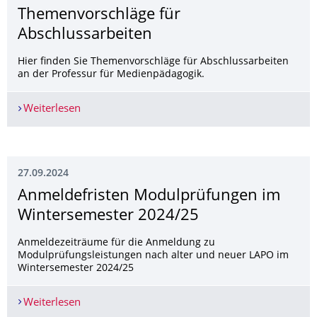
Themenvorschläge für
Abschlussarbeiten
Hier finden Sie Themenvorschläge für Abschlussarbeiten
an der Professur für Medienpädagogik.
Weiterlesen
Themenvorschläge für Abschlussarbeiten
27.09.2024
Anmeldefristen Modulprüfungen im
Wintersemester 2024/25
Anmeldezeiträume für die Anmeldung zu
Modulprüfungsleistungen nach alter und neuer LAPO im
Wintersemester 2024/25
Weiterlesen
Anmeldefristen Modulprüfungen im Winterseme