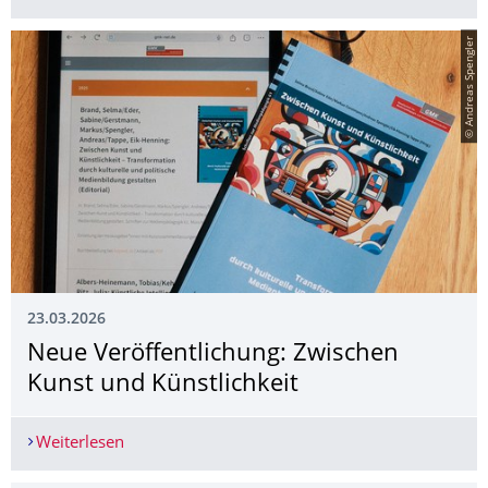
© Andreas Spengler
23.03.2026
Neue Veröffentlichung: Zwischen
Kunst und Künstlichkeit
Weiterlesen
Neue Veröffentlichung: Zwischen Kunst und Küns