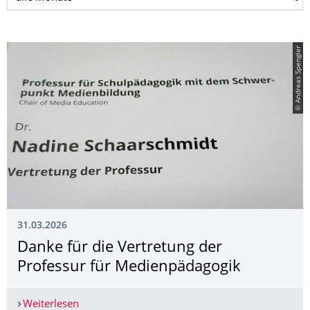
© Andreas Spengler
31.03.2026
Danke für die Vertretung der
Professur für Medienpädagogik
Weiterlesen
Danke für die Vertretung der Professur für Med