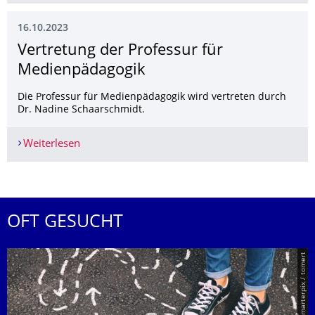
16.10.2023
Vertretung der Professur für
Medienpädagogik
Die Professur für Medienpädagogik wird vertreten durch
Dr. Nadine Schaarschmidt.
Weiterlesen
Vertretung der Professur für Medienpädagogik
OFT GESUCHT
© Smarterpix / tomert