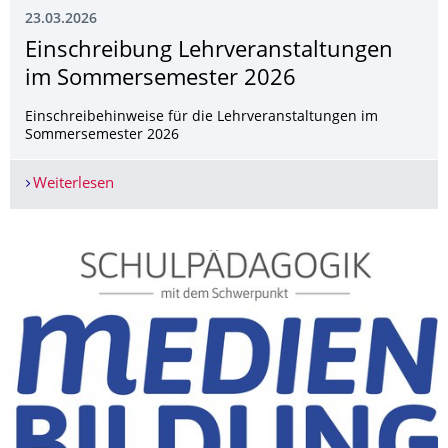
23.03.2026
Einschreibung Lehrveranstaltun­gen
im Sommersemester 2026
Einschreibehinweise für die Lehrveranstaltungen im
Sommersemester 2026
Weiterlesen
Einschreibung Lehrveranstaltungen im Sommer