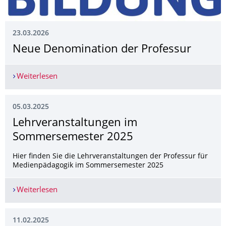
23.03.2026
Neue Denomination der Professur
Weiterlesen
Neue Denomination der Professur
05.03.2025
Lehrveranstaltun­gen im
Sommersemester 2025
Hier finden Sie die Lehrveranstaltungen der Professur für
Medienpädagogik im Sommersemester 2025
Weiterlesen
Lehrveranstaltungen im Sommersemester 2025
11.02.2025