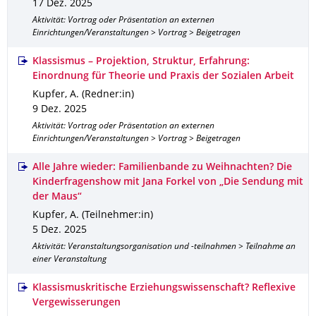
17 Dez. 2025
Aktivität: Vortrag oder Präsentation an externen
Einrichtungen/Veranstaltungen > Vortrag > Beigetragen
Klassismus – Projektion, Struktur, Erfahrung:
Einordnung für Theorie und Praxis der Sozialen Arbeit
Kupfer, A. (Redner:in)
9 Dez. 2025
Aktivität: Vortrag oder Präsentation an externen
Einrichtungen/Veranstaltungen > Vortrag > Beigetragen
Alle Jahre wieder: Familienbande zu Weihnachten? Die
Kinderfragenshow mit Jana Forkel von „Die Sendung mit
der Maus“
Kupfer, A. (Teilnehmer:in)
5 Dez. 2025
Aktivität: Veranstaltungsorganisation und -teilnahmen > Teilnahme an
einer Veranstaltung
Klassismuskritische Erziehungswissenschaft? Reflexive
Vergewisserungen