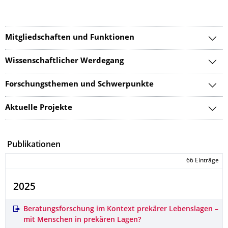
Mitgliedschaften und Funktionen
Wissenschaftlicher Werdegang
Forschungsthemen und Schwerpunkte
Aktuelle Projekte
Publikationen
66 Einträge
2025
Beratungsforschung im Kontext prekärer Lebenslagen –
mit Menschen in prekären Lagen?