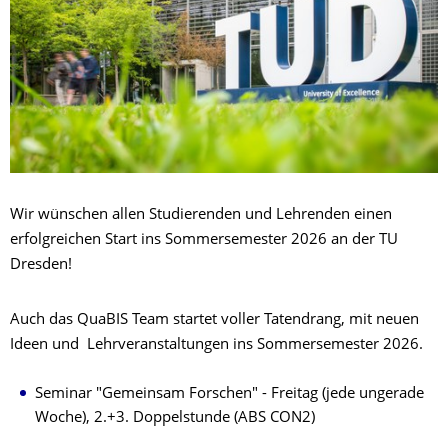
Wir wünschen allen Studierenden und Lehrenden einen
erfolgreichen Start ins Sommersemester 2026 an der TU
Dresden!
Auch das QuaBIS Team startet voller Tatendrang, mit neuen
Ideen und Lehrveranstaltungen ins Sommersemester 2026.
Seminar "Gemeinsam Forschen" - Freitag (jede ungerade
Woche), 2.+3. Doppelstunde (ABS CON2)