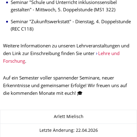
Seminar "Schule und Unterricht inklusionssensibel
gestalten" - Mittwoch, 5. Doppelstunde (MS1 322)
Seminar "Zukunftswerkstatt" - Dienstag, 4. Doppelstunde
(REC C118)
Weitere Informationen zu unseren Lehrveranstaltungen und
den Link zur Einschreibung finden Sie unter
Lehre und
Forschung
.
Auf ein Semester voller spannender Seminare, neuer
Erkenntnisse und gemeinsamer Erfolge! Wir freuen uns auf
die kommenden Monate mit euch! 🎓
Zu dieser Seite
Arlett Mielisch
Letzte Änderung: 22.04.2026