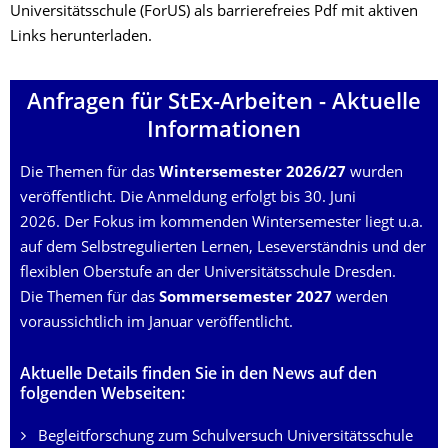
Universitätsschule (ForUS) als barrierefreies Pdf mit aktiven
Links herunterladen.
Anfragen für StEx-Arbeiten - Aktuelle
Informationen
Die Themen für das
Wintersemester 2026/27
wurden
veröffentlicht. Die Anmeldung erfolgt bis 30. Juni
2026. Der Fokus im kommenden Wintersemester liegt u.a.
auf dem Selbstregulier­ten Lernen, Leseverständnis und der
flexiblen Oberstufe an der Universitäts­schule Dresden.
Die Themen für das
Sommersemester 2027
werden
voraussichtlich im Januar veröffentlicht.
Aktuelle Details finden Sie in den News auf den
folgenden Webseiten:
Begleitforschung zum Schulversuch Universitätsschule