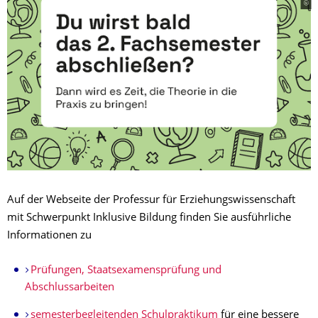
Auf der Webseite der Professur für Erziehungswissenschaft
mit Schwerpunkt Inklusive Bildung finden Sie ausführliche
Informationen zu
Prüfungen, Staatsexamensprüfung und
Abschlussarbeiten
semester­beglei­tenden Schulpraktikum
für eine bessere