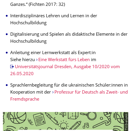
Ganzes.“ (Fichten 2017: 32)
Interdisziplinäres Lehren und Lernen in der
Hochschulbildung
Digitalisierung und Spielen als didaktische Elemente in der
Hochschulbildung
Anleitung einer Lernwerkstatt als Expert:in
Siehe hierzu
Eine Werkstatt fürs Leben
im
Universitätsjournal Dresden, Ausgabe 10/2020 vom
26.05.2020
Sprachlernbegleitung für die ukrainischen Schüler:innen in
Kooperation mit der
Professur für Deutsch als Zweit- und
Fremdsprache
© TU Dresden