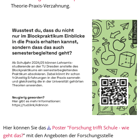
Theorie-Praxis-Verzahnung.​
© TU Dresden
Hier können Sie das
Poster "Forschung trifft Schule - wie
geht das?
" mit den Angeboten der Forschungsstelle