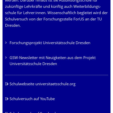
werden. Darüber hinaus ist sie Ausbildungsschule für
zukünftige Lehrkräfte und künftig auch Weiter­bildungs­
schule für Lehrer:innen. Wissenschaftlich begleitet wird der
Schulversuch von der Forschungsstelle ForUS an der TU
Dresden.
Forschungsprojekt Universitätsschule Dresden
GSW-Newsletter mit Neuigkeiten aus dem Projekt
Universitätsschule Dresden
Schulwebseite universitaetsschule.org
Schulversuch auf YouTube