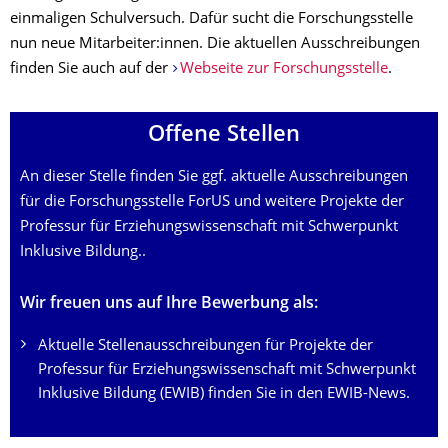
einmaligen Schulversuch. Dafür sucht die Forschungsstelle
nun neue Mitarbeiter:innen. Die aktuellen Ausschreibungen
finden Sie auch auf der
Webseite zur Forschungsstelle
.
Offene Stellen
An dieser Stelle finden Sie ggf. aktuelle Ausschreibungen
für die Forschungsstelle ForUS und weitere Projekte der
Professur für Erziehungswissenschaft mit Schwerpunkt
Inklusive Bildung..
Wir freuen uns auf Ihre Bewerbung als:
Aktuelle Stellenausschreibungen für Projekte der
Professur für Erziehungswissenschaft mit Schwerpunkt
Inklusive Bildung (EWIB) finden Sie in den EWIB-News.