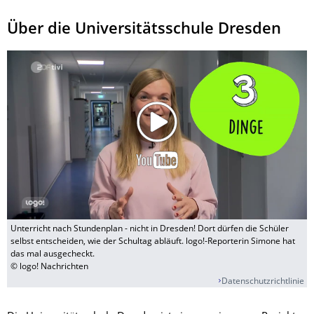
Über die Universitätsschule Dresden
Unterricht nach Stundenplan - nicht in Dresden! Dort dürfen die Schüler
selbst entscheiden, wie der Schultag abläuft. logo!-Reporterin Simone hat
das mal ausgecheckt.
© logo! Nachrichten
Datenschutzrichtlinie