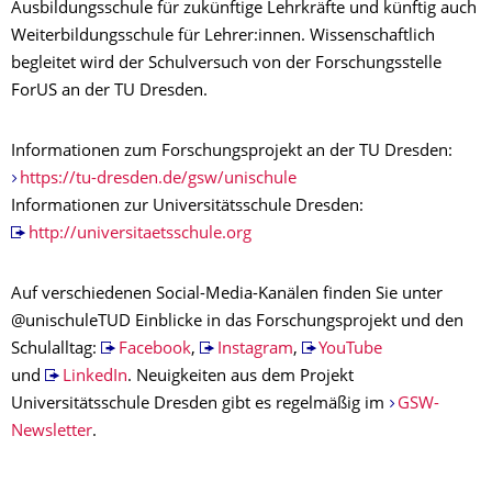
Ausbildungsschule für zukünftige Lehrkräfte und künftig auch
Weiter­bildungs­schule für Lehrer:innen. Wissenschaftlich
begleitet wird der Schulversuch von der Forschungsstelle
ForUS an der TU Dresden.
Informationen zum Forschungsprojekt an der TU Dresden:
https://tu-dresden.de/gsw/unischule
Informationen zur Universitätsschule Dresden:
http://universitaetsschule.org
Auf verschiedenen Social-Media-Kanälen finden Sie unter
@unischuleTUD Einblicke in das Forschungsprojekt und den
Schulalltag:
Facebook
,
Instagram
,
YouTube
und
LinkedIn
. Neuigkeiten aus dem Projekt
Universitätsschule Dresden gibt es regelmäßig im
GSW-
Newsletter
.