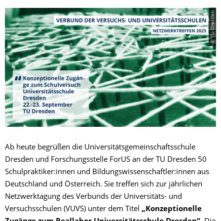
© TU Dresden
Ab heute begrüßen die Universitätsgemeinschaftsschule
Dresden und Forschungsstelle ForUS an der TU Dresden 50
Schulpraktiker:innen und Bildungswissenschaftler:innen aus
Deutschland und Österreich. Sie treffen sich zur jährlichen
Netzwerktagung des Verbunds der Universitäts- und
Versuchsschulen (VUVS) unter dem Titel
„Konzeptionelle