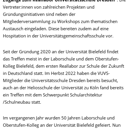
Zugänge zum Reallabor Universitätsschule Dresden“
. Die
Vertreter:innen von zahlreichen Projekten und
Gründungsinitiativen sind neben der
Mitgliederversammlung zu Workshops zum thematischen
Austausch eingeladen. Diese bereiten zudem auf eine
Hospitation in der Universitätsgemeinschaftsschule vor.
Seit der Gründung 2020 an der Universität Bielefeld findet
das Treffen meist in der Laborschule und dem Oberstufen-
Kolleg Bielefeld, dem ersten Reallabor zur Schule der Zukunft
in Deutschland statt. Im Herbst 2022 haben die VUVS-
Mitglieder die Universitätsschule Dresden bereits besucht,
auch an der Heliosschule der Universität zu Köln fand bereits
ein Treffen mit dem Schwerpunkt Schularchitektur
/Schulneubau statt.
Im vergangenen Jahr wurden 50 Jahren Laborschule und
Oberstufen-Kolleg an der Universität Bielefeld gefeiert. Nun