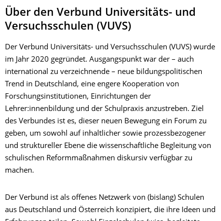
Über den Verbund Universitäts- und
Versuchsschulen (VUVS)
Der Verbund Universitäts- und Versuchsschulen (VUVS) wurde
im Jahr 2020 gegründet. Ausgangspunkt war der – auch
international zu verzeichnende – neue bildungspolitischen
Trend in Deutschland, eine engere Kooperation von
Forschungsinstitutionen, Einrichtungen der
Lehrer:innenbildung und der Schulpraxis anzustreben. Ziel
des Verbundes ist es, dieser neuen Bewegung ein Forum zu
geben, um sowohl auf inhaltlicher sowie prozessbezogener
und struktureller Ebene die wissenschaftliche Begleitung von
schulischen Reformmaßnahmen diskursiv verfügbar zu
machen.
Der Verbund ist als offenes Netzwerk von (bislang) Schulen
aus Deutschland und Österreich konzipiert, die ihre Ideen und