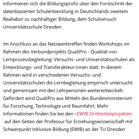
informieren sich die Bildungsprofis über den Forstschritt der
datenbasierten Schulentwicklung in Deutschlands zweitem
Reallabor zu nachhaltiger Bildung, dem Schulversuch
Universitätsschule Dresden.
Im Anschluss an das Netzwerktreffen finden Workshops im
Rahmen des Verbundprojekts QualiPro - Qualität von
Lernprozessbegleitung: Versuchs- und Universitätsschulen als
Entwicklungs- und Transferakteur:innen statt. In diesem
Rahmen wird in verschiedenen Versuchs- und
Universitätsschulen die Lernbegleitung empirisch untersucht
und gemeinsam mit den Lehrpersonen weiterentwickelt.
Gefördert wird QualiPro aus Mitteln des Bundesministerium
für Forschung, Technologie und Raumfahrt. Mehr
Informationen finden Sie bei den
EWIB-Drittmittelprojekten
auf den Seiten der Professur für Erziehungswissenschaft mit
Schwerpunkt Inklusive Bildung (EWIB) an der TU Dresden