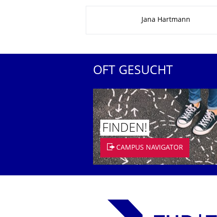
Zu dieser Seite
Jana Hartmann
OFT GESUCHT
FINDEN!
CAMPUS NAVIGATOR