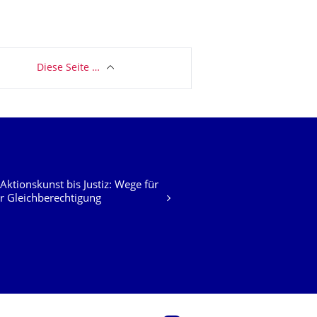
Diese Seite …
Aktionskunst bis Justiz: Wege für
 Gleichberechtigung