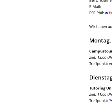
Bei Unklarhe
E-Mail:
FSR Phil:
Wir haben au
Montag,
Campustou
Zeit: 13:00 Uh
Treffpunkt: 
Dienstag
Tutoring Un
Zeit: 11:00 Uh
Treffpunkt: