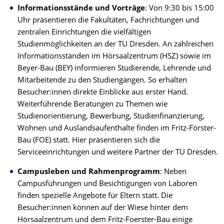
Informationsstände und Vorträge
: Von 9:30 bis 15:00
Uhr präsentieren die Fakultäten, Fachrichtungen und
zentralen Einrichtungen die vielfältigen
Studienmöglichkeiten an der TU Dresden. An zahlreichen
Informationsständen im Hörsaalzentrum (HSZ) sowie im
Beyer-Bau (BEY) informieren Studierende, Lehrende und
Mitarbeitende zu den Studiengängen. So erhalten
Besucher:innen direkte Einblicke aus erster Hand.
Weiterführende Beratungen zu Themen wie
Studienorientierung, Bewerbung, Studienfinanzierung,
Wohnen und Auslandsaufenthalte finden im Fritz-Förster-
Bau (FOE) statt. Hier präsentieren sich die
Serviceeinrichtungen und weitere Partner der TU Dresden.
Campusleben und Rahmenprogramm
: Neben
Campusführungen und Besichtigungen von Laboren
finden spezielle Angebote für Eltern statt. Die
Besucher:innen können auf der Wiese hinter dem
Hörsaalzentrum und dem Fritz-Foerster-Bau einige