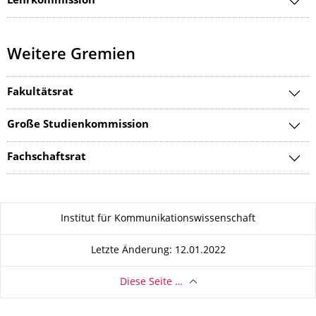
Lehrkommission
Weitere Gremien
Fakultätsrat
Große Studienkommission
Fachschaftsrat
Zu dieser Seite
Institut für Kommunikationswissenschaft
Letzte Änderung: 12.01.2022
Diese Seite …