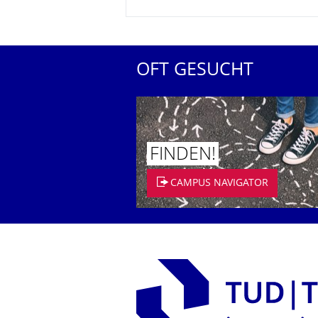
OFT GESUCHT
FINDEN!
CAMPUS NAVIGATOR