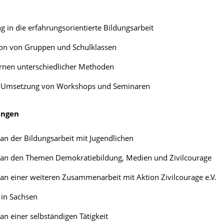
g in die erfahrungsorientierte Bildungsarbeit
on von Gruppen und Schulklassen
rnen unterschiedlicher Methoden
r Umsetzung von Workshops und Seminaren
ungen
 an der Bildungsarbeit mit Jugendlichen
e an den Themen Demokratiebildung, Medien und Zivilcourage
 an einer weiteren Zusammenarbeit mit Aktion Zivilcourage e.V.
 in Sachsen
 an einer selbständigen Tätigkeit