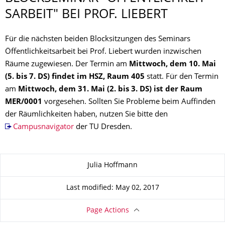
SARBEIT" BEI PROF. LIEBERT
Für die nächsten beiden Blocksitzungen des Seminars
Öffentlichkeitsarbeit bei Prof. Liebert wurden inzwischen
Räume zugewiesen. Der Termin am
Mittwoch, dem 10. Mai
(5. bis 7. DS) findet im HSZ, Raum 405
statt. Für den Termin
am
Mittwoch, dem 31. Mai (2. bis 3. DS) ist der Raum
MER/0001
vorgesehen. Sollten Sie Probleme beim Auffinden
der Räumlichkeiten haben, nutzen Sie bitte den
Campusnavigator
der TU Dresden.
About this page
Julia Hoffmann
Last modified: May 02, 2017
Page Actions