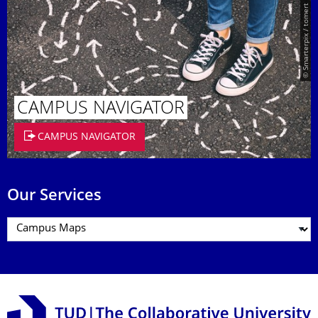
© Smarterpix / tomert
CAMPUS NAVIGATOR
CAMPUS NAVIGATOR
Our Services