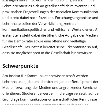
Aussagen führen. Sowohl in der Forschung als auch in der
Lehre orientiert es sich an gesellschaftlich relevanten und
praxisnahen Fragestellungen der medialen Kommunikation
und strebt dabei nach Exzellenz. Forschungsergebnisse und
Lehrinhalte sollen der Verwirklichung zentraler
kommunikationspolitischer und -ethischer Werte dienen. An
erster Stelle steht dabei die öffentliche Aufgabe der Medien
für die Demokratie sowie eine offene und vielfältige
Gesellschaft. Das Institut bereitet seine Erkenntnisse so auf,
dass sie möglichst breit in die Gesellschaft hineinwirken.
Schwerpunkte
Am Institut für Kommunikationswissenschaft werden
Lehrinhalte angeboten, die sich eng an der Berufspraxis der
Medienforschung, der Medien und angrenzender Bereiche
orientieren. Studierende werden in die Lage versetzt, auf der
Grundlage kommunikations-wissenschaftlicher Kenntnisse