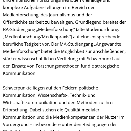
und empirischer Forschungsmethoden vielfältige und
komplexe Aufgabenstellungen im Bereich der
Medienforschung, des Journalismus und der
Öffentlichkeitsarbeit zu bewältigen. Grundlegend bereitet der
BA-Studiengang „Medienforschung“ (alte Studeinordnung:
„Medienforschung/Medienpraxis“) auf eine entsprechende
berufliche Tätigkeit vor. Der MA-Studiengang „Angewandte
Medienforschung“ bietet die Möglichkeit zur anschließenden,
stärker wissenschaftlichen Vertiefung mit Schwerpunkt auf
den Einsatz von Forschungsmethoden für die strategische
Kommunikation.
Schwerpunkte liegen auf den Feldern politische
Kommunikation, Wissenschafts-, Technik- und
Wirtschaftskommunikation und den Methoden zu ihrer
Erforschung. Dabei stehen die Qualität medialer
Kommunikation und die Medienkompetenzen der Nutzer im
Vordergrund – insbesondere unter den Bedingungen der