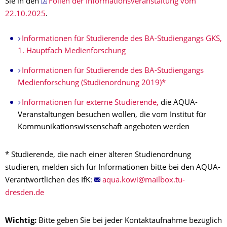
Sie in den
Folien der Informationsveranstaltung vom
22.10.2025
.
Informationen für Studierende des BA-Studiengangs GKS,
1. Hauptfach Medienforschung
Informationen für Studierende des BA-Studiengangs
Medienforschung (Studienordnung 2019)*
Informationen für externe Studierende,
die AQUA-
Veranstaltungen besuchen wollen, die vom Institut für
Kommunikationswissenschaft angeboten werden
* Studierende, die nach einer älteren Studienordnung
studieren, melden sich für Informationen bitte bei den AQUA-
Verantwortlichen des IfK:
Wichtig:
Bitte geben Sie bei jeder Kontaktaufnahme bezüglich