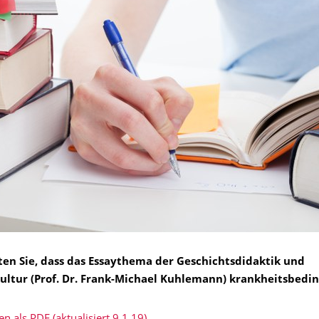
ten Sie, dass das Essaythema der Geschichtsdidaktik und
ultur (Prof. Dr. Frank-Michael Kuhlemann) krankheitsbeding