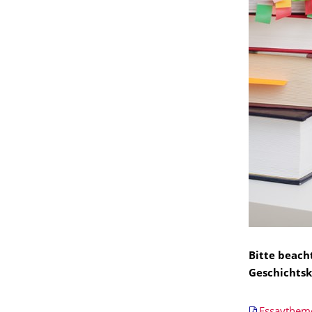
Bitte beach
Geschichtsk