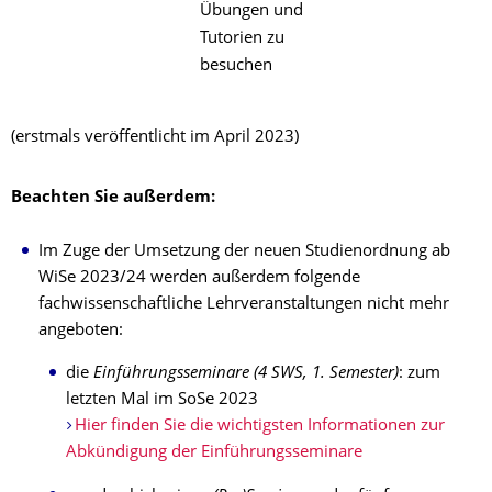
Übungen und
Tutorien zu
besuchen
(erstmals veröffentlicht im April 2023)
Beachten Sie außerdem:
Im Zuge der Umsetzung der neuen Studienordnung ab
WiSe 2023/24 werden außerdem folgende
fachwissenschaftliche Lehrveranstaltungen nicht mehr
angeboten:
die
Einführungsseminare (4 SWS, 1. Semester)
: zum
letzten Mal im SoSe 2023
Hier finden Sie die wichtigsten Informationen zur
Abkündigung der Einführungsseminare