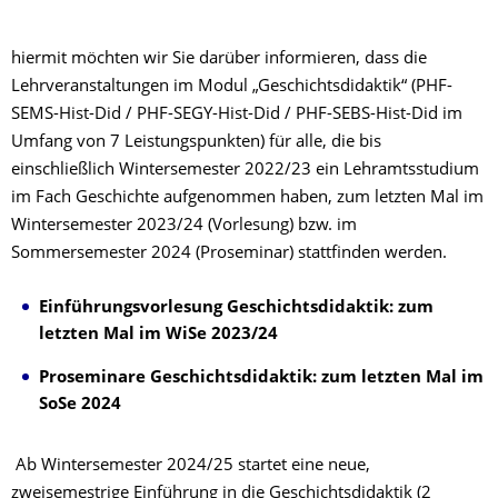
hiermit möchten wir Sie darüber informieren, dass die
Lehrveranstaltungen im Modul „Geschichtsdidaktik“ (PHF-
SEMS-Hist-Did / PHF-SEGY-Hist-Did / PHF-SEBS-Hist-Did im
Umfang von 7 Leistungspunkten) für alle, die bis
einschließlich Wintersemester 2022/23 ein Lehramtsstudium
im Fach Geschichte aufgenommen haben, zum letzten Mal im
Wintersemester 2023/24 (Vorlesung) bzw. im
Sommersemester 2024 (Proseminar) stattfinden werden.
Einführungsvorlesung Geschichtsdidaktik: zum
letzten Mal im WiSe 2023/24
Proseminare Geschichtsdidaktik: zum letzten Mal im
SoSe 2024
Ab Wintersemester 2024/25 startet eine neue,
zweisemestrige Einführung in die Geschichtsdidaktik (2