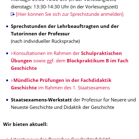
dienstags: 13:30-14:30 Uhr (in der Vorlesungszeit)
[Hier können Sie sich zur Sprechstunde anmelden]
Sprechstunden der Lehrbeauftragten und der
Tutorinnen der Professur
(nach individueller Rücksprache)
Konsultationen im Rahmen der
Schulpraktischen
Übungen
sowie ggf. dem
Blockpraktikum B im Fach
Geschichte
Mündliche Prüfungen in der Fachdidaktik
Geschichte
im Rahmen des 1. Staatsexamens
Staatsexamens-Werkstatt
der Professur für Neuere und
Neueste Geschichte und Didaktik der Geschichte
Wir bieten aktuell: