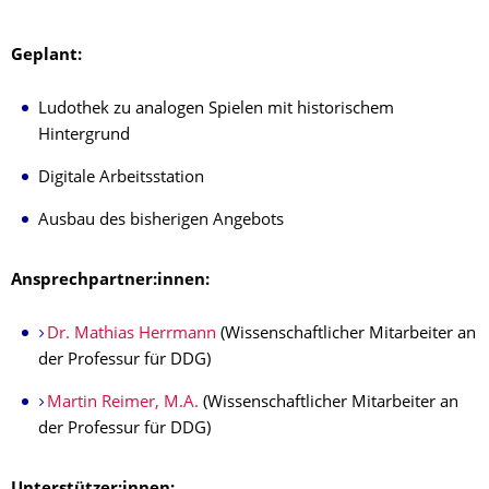
Geplant:
Ludothek zu analogen Spielen mit historischem
Hintergrund
Digitale Arbeitsstation
Ausbau des bisherigen Angebots
Ansprechpartner:innen:
Dr. Mathias Herrmann
(Wissenschaftlicher Mitarbeiter an
der Professur für DDG)
Martin Reimer, M.A.
(Wissenschaftlicher Mitarbeiter an
der Professur für DDG)