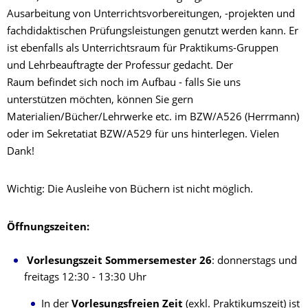
Ausarbeitung von Unterrichtsvorbereitungen, -projekten und
fachdidaktischen Prüfungsleistungen genutzt werden kann. Er
ist ebenfalls als Unterrichtsraum für Praktikums-Gruppen
und Lehrbeauftragte der Professur gedacht. Der
Raum befindet sich noch im Aufbau - falls Sie uns
unterstützen möchten, können Sie gern
Materialien/Bücher/Lehrwerke etc. im BZW/A526 (Herrmann)
oder im Sekretatiat BZW/A529 für uns hinterlegen. Vielen
Dank!
Wichtig: Die Ausleihe von Büchern ist nicht möglich.
Öffnungszeiten:
Vorlesungszeit Sommersemester 26
: donnerstags und
freitags 12:30 - 13:30 Uhr
In der
Vorlesungsfreien Zeit
(exkl. Praktikumszeit) ist