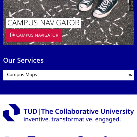
CAMPUS NAVIGATOR
CAMPUS NAVIGATOR
Our Services