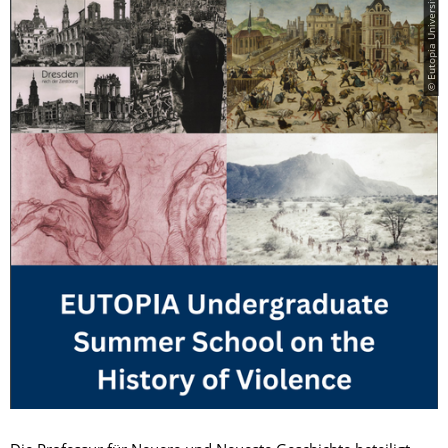
© Eutopia University