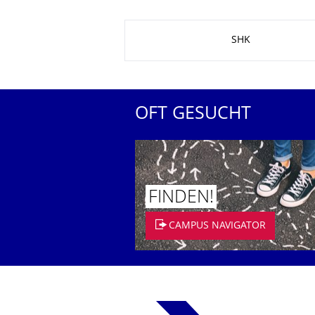
Zu dieser Seite
SHK
OFT GESUCHT
FINDEN!
CAMPUS NAVIGATOR