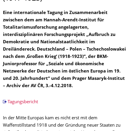
Eine internationale Tagung in Zusammenarbeit
zwischen dem am Hannah-Arendt-Institut für
Totalitarismusforschung angelagerten,
interdisziplinären Forschungsprojekt „Aufbruch zu
Demokratie und Nationalstaatlichkeit im
Dreiländereck. Deutschland – Polen – Tschechoslowakei
nach dem ‚Großen Krieg‘ (1918-1923)“, der BKM-
Juniorprofessor für „Soziale und ökonomische
Netzwerke der Deutschen im östlichen Europa im 19.
und 20. Jahrhundert“ und dem Prager Masaryk-Institut
– Archiv der AV ČR, 3.-4.12.2018.
Tagungsbericht
In der Mitte Europas kam es nicht erst mit dem
Waffenstillstand 1918 und der Gründung neuer Staaten zu