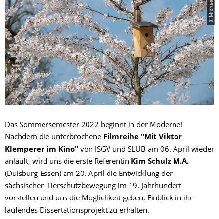
Das Sommersemester 2022 beginnt in der Moderne!
Nachdem die unterbrochene
Filmreihe "Mit Viktor
Klemperer im Kino"
von ISGV und SLUB am 06. April wieder
anläuft, wird uns die erste Referentin
Kim Schulz M.A.
(Duisburg-Essen) am 20. April die Entwicklung der
sächsischen Tierschutzbewegung im 19. Jahrhundert
vorstellen und uns die Möglichkeit geben, Einblick in ihr
laufendes Dissertationsprojekt zu erhalten.