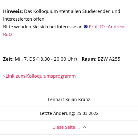
Hinweis:
Das Kolloquium steht allen Studierenden und
Interessierten offen.
Bitte wenden Sie sich bei Interesse an
Prof. Dr. Andreas
Rutz
.
Zeit:
Mi., 7. DS (18.30 - 20.00 Uhr)
Raum:
BZW A255
Link zum Kolloquiumsprogramm
Zu dieser Seite
Lennart Kilian Kranz
Letzte Änderung: 25.03.2022
Diese Seite …