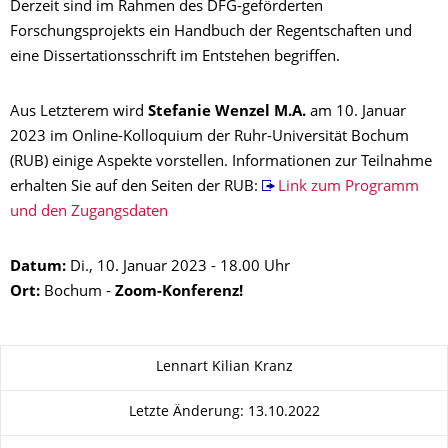
Derzeit sind im Rahmen des DFG-geförderten
Forschungsprojekts ein Handbuch der Regentschaften und
eine Dissertationsschrift im Entstehen begriffen.
Aus Letzterem wird
Stefanie Wenzel M.A.
am 10. Januar
2023 im Online-Kolloquium der Ruhr-Universität Bochum
(RUB) einige Aspekte vorstellen. Informationen zur Teilnahme
erhalten Sie auf den Seiten der RUB:
Link zum Programm
und den Zugangsdaten
Datum:
Di., 10. Januar 2023 - 18.00 Uhr
Ort:
Bochum -
Zoom-Konferenz!
Zu dieser Seite
Lennart Kilian Kranz
Letzte Änderung: 13.10.2022