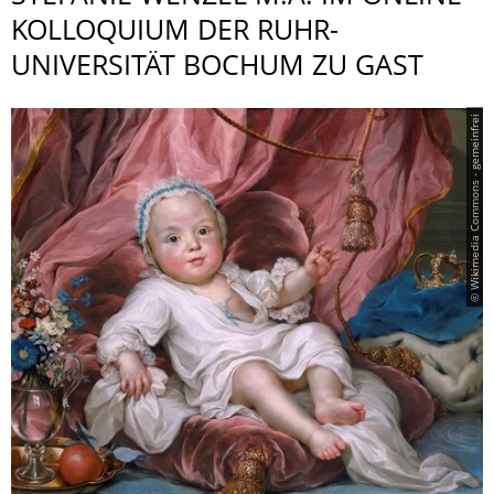
KOLLOQUIUM DER RUHR-
UNIVERSITÄT BOCHUM ZU GAST
© Wikimedia Commons - gemeinfrei