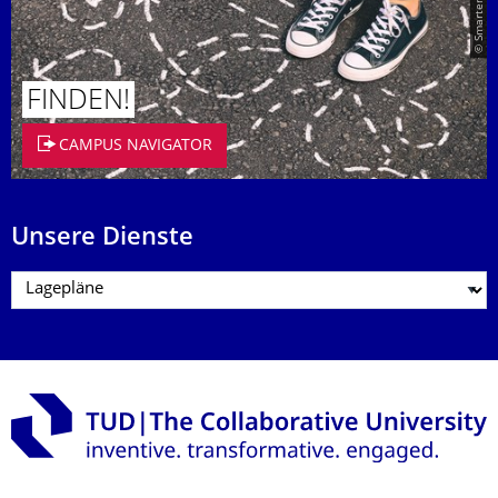
FINDEN!
CAMPUS NAVIGATOR
Unsere Dienste