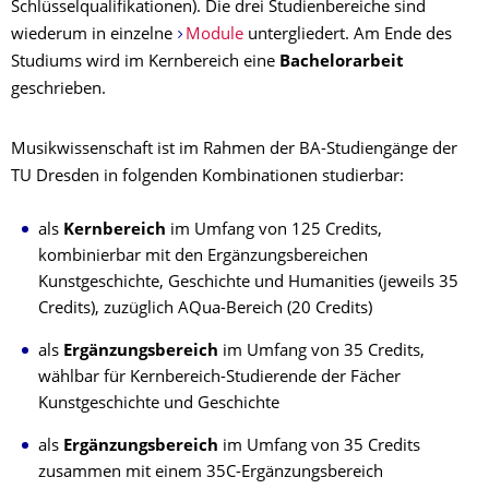
Schlüsselqualifikationen). Die drei Studienbereiche sind
wiederum in einzelne
Module
untergliedert. Am Ende des
Studiums wird im Kernbereich eine
Bachelorarbeit
geschrieben.
Musikwissenschaft ist im Rahmen der BA-Studiengänge der
TU Dresden in folgenden Kombinationen studierbar:
als
Kernbereich
im Umfang von 125 Credits,
kombinierbar mit den Ergänzungsbereichen
Kunstgeschichte, Geschichte und Humanities (jeweils 35
Credits), zuzüglich AQua-Bereich (20 Credits)
als
Ergänzungsbereich
im Umfang von 35 Credits,
wählbar für Kernbereich-Studierende der Fächer
Kunstgeschichte und Geschichte
als
Ergänzungsbereich
im Umfang von 35 Credits
zusammen mit einem 35C-Ergänzungsbereich