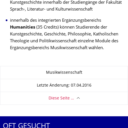
Kunstgeschichte innerhalb der Studiengänge der Fakultät
Sprach-, Literatur- und Kulturwissenschaft
innerhalb des integrierten Ergänzungsbereichs
Humanities
(35 Credits) können Studierende der
Kunstgeschichte, Geschichte, Philosophie, Katholischen
Theologie und Politikwissenschaft einzelne Module des
Ergänzungsbereichs Musikwissenschaft wählen.
Zu dieser Seite
Musikwissenschaft
Letzte Änderung: 07.04.2016
Diese Seite …
OFT GESUCHT