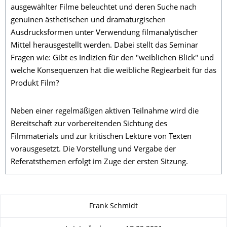
ausgewählter Filme beleuchtet und deren Suche nach
genuinen ästhetischen und dramaturgischen
Ausdrucksformen unter Verwendung filmanalytischer
Mittel herausgestellt werden. Dabei stellt das Seminar
Fragen wie: Gibt es Indizien für den "weiblichen Blick" und
welche Konsequenzen hat die weibliche Regiearbeit für das
Produkt Film?
Neben einer regelmäßigen aktiven Teilnahme wird die
Bereitschaft zur vorbereitenden Sichtung des
Filmmaterials und zur kritischen Lektüre von Texten
vorausgesetzt. Die Vorstellung und Vergabe der
Referatsthemen erfolgt im Zuge der ersten Sitzung.
Zu dieser Seite
Frank Schmidt