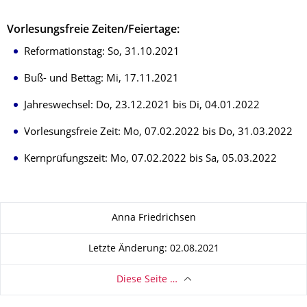
Vorlesungsfreie Zeiten/Feiertage:
Reformationstag: So, 31.10.2021
Buß- und Bettag: Mi, 17.11.2021
Jahreswechsel: Do, 23.12.2021 bis Di, 04.01.2022
Vorlesungsfreie Zeit: Mo, 07.02.2022 bis Do, 31.03.2022
Kernprüfungszeit: Mo, 07.02.2022 bis Sa, 05.03.2022
Zu dieser Seite
Anna Friedrichsen
Letzte Änderung: 02.08.2021
Diese Seite …