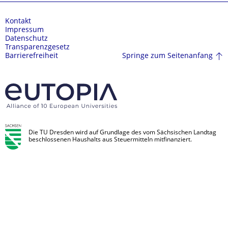
Kontakt
Impressum
Datenschutz
Transparenzgesetz
Springe zum Seitenanfang
Barrierefreiheit
Die TU Dresden wird auf Grundlage des vom Sächsischen Landtag
beschlossenen Haushalts aus Steuermitteln mitfinanziert.