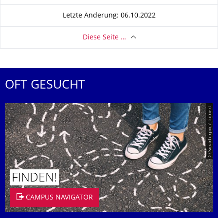
Letzte Änderung: 06.10.2022
Diese Seite …
OFT GESUCHT
© Smarterpix / tomert
FINDEN!
CAMPUS NAVIGATOR