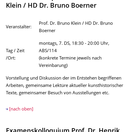
Klein / HD Dr. Bruno Boerner
Prof. Dr. Bruno Klein / HD Dr. Bruno
Veranstalter:
Boerner
montags, 7. DS, 18:30 - 20:00 Uhr,
Tag / Zeit
ABS/114
/Ort:
(konkrete Termine jeweils nach
Vereinbarung)
Vorstellung und Diskussion der im Entstehen begriffenen
Arbeiten, gemeinsame Lektüre aktueller kunsthistorischer
Texte, gemeinsamer Besuch von Ausstellungen etc.
[nach oben]
Examenskolloquium Prof. Dr. Henrik