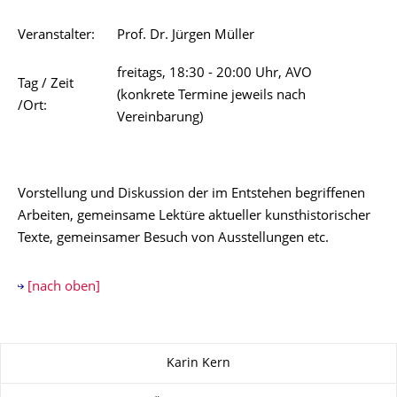
Veranstalter:
Prof. Dr. Jürgen Müller
freitags, 18:30 - 20:00 Uhr, AVO
Tag / Zeit
(konkrete Termine jeweils nach
/Ort:
Vereinbarung)
Vorstellung und Diskussion der im Entstehen begriffenen
Arbeiten, gemeinsame Lektüre aktueller kunsthistorischer
Texte, gemeinsamer Besuch von Ausstellungen etc.
[nach oben]
Zu dieser Seite
Karin Kern