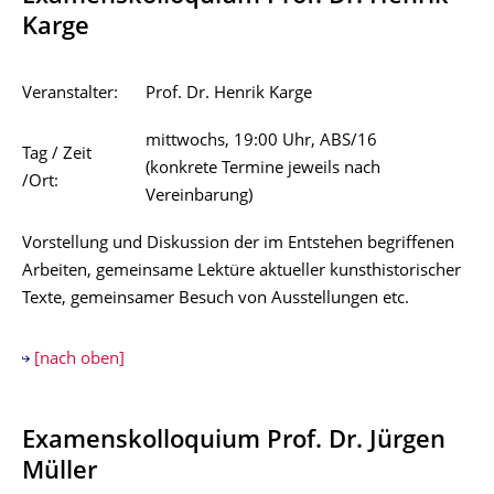
Karge
Veranstalter:
Prof. Dr. Henrik Karge
mittwochs, 19:00 Uhr, ABS/16
Tag / Zeit
(konkrete Termine jeweils nach
/Ort:
Vereinbarung)
Vorstellung und Diskussion der im Entstehen begriffenen
Arbeiten, gemeinsame Lektüre aktueller kunsthistorischer
Texte, gemeinsamer Besuch von Ausstellungen etc.
[nach oben]
Examenskolloquium Prof. Dr. Jürgen
Müller