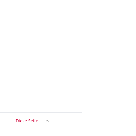
Diese Seite …