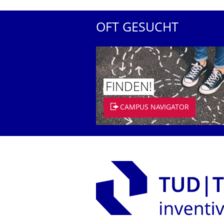
OFT GESUCHT
FINDEN!
CAMPUS NAVIGATOR