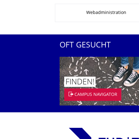
Zu dieser Seite
Webadministration
OFT GESUCHT
FINDEN!
CAMPUS NAVIGATOR