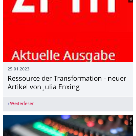
25.01.2023
Ressource der Transformation - neuer
Artikel von Julia Enxing
Weiterlesen
Ressource der Transformation - neuer Artikel von
© NN