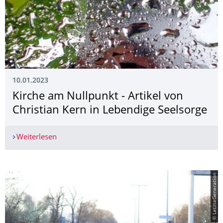
10.01.2023
Kirche am Nullpunkt - Artikel von
Christian Kern in Lebendige Seelsorge
Weiterlesen
Kirche am Nullpunkt - Artikel von Christian Kern
© LetzteGeneration