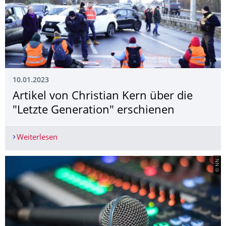
10.01.2023
Artikel von Christian Kern über die
"Letzte Generation" erschienen
Weiterlesen
Artikel von Christian Kern über die "Letzte Gene
© NN