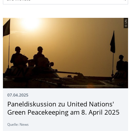
© UN
07.04.2025
Paneldiskussion zu United Nations'
Green Peacekeeping am 8. April 2025
Quelle: News