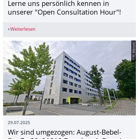
Lerne uns persönlich kennen in
unserer "Open Consultation Hour"!
Weiterlesen
Lerne uns persönlich kennen in unserer "Open C
© H. Menzel
29.07.2025
Wir sind umgezogen: August-Bebel-