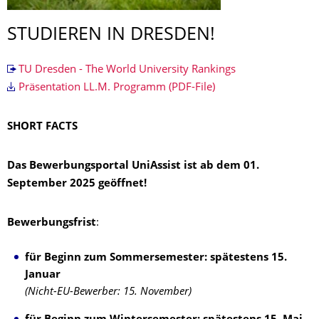
STUDIEREN IN DRESDEN!
TU Dresden - The World University Rankings
Präsentation LL.M. Programm (PDF-File)
SHORT FACTS
Das Bewerbungsportal UniAssist ist ab dem 01.
September 2025 geöffnet!
Bewerbungsfrist
:
für Beginn zum Sommersemester: spätestens 15.
Januar
(Nicht-EU-Bewerber: 15. November)