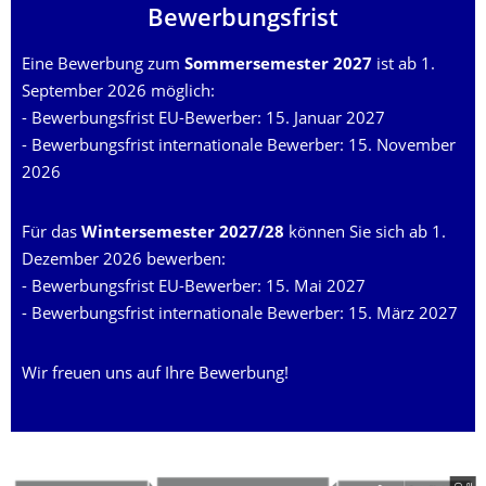
Bewerbungsfrist
Eine Bewerbung zum
Sommersemester 2027
ist ab 1.
September 2026 möglich:
- Bewerbungsfrist EU-Bewerber: 15. Januar 2027
- Bewerbungsfrist internationale Bewerber: 15. November
2026
Für das
Wintersemester 2027/28
können Sie sich ab 1.
Dezember 2026 bewerben:
- Bewerbungsfrist EU-Bewerber: 15. Mai 2027
- Bewerbungsfrist internationale Bewerber: 15. März 2027
Wir freuen uns auf Ihre Bewerbung!