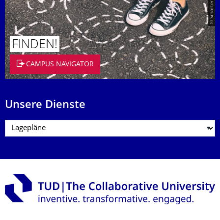
FINDEN!
CAMPUS NAVIGATOR
Unsere Dienste