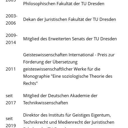
2005
Philosophischen Fakultät der TU Dresden
2003-
Dekan der Juristischen Fakultät der TU Dresden
2006
2009-
Mitglied des Erweiterten Senats der TU Dresden
2014
Geisteswissenschaften International - Preis zur
Förderung der Übersetzung
2011
geisteswissenschaftlicher Werke für die
Monographie "Eine soziologische Theorie des
Rechts"
seit
Mitglied der Deutschen Akademie der
2017
Technikwissenschaften
Direktor des Instituts für Geistiges Eigentum,
seit
Technikrecht und Medienrecht der Juristischen
2019