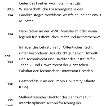
Leiter des Freiherr-vom Stein-Instituts,
1992-
Wissenschaftliche Forschungsstelle des
1994
Landkreistages Nordrhein-Westfalen, an der WWU
Münster
Habilitation an der WWU Münster mit der venia
1994
legendi für "Öffentliches Recht und Rechtstheorie"
Inhaber des Lehrstuhls für Öffentliches Recht
unter besonderer Berücksichtigung von Umwelt-
seit
und Technikrecht und Direktor des Instituts für
1994
Technik- und Umweltrecht der Juristischen
Fakultät der Technischen Universität Dresden
Gastprofessur an der Emory University Atlanta
1998
(USA)
Stellvertretender Direktor des Zentrums für
1999-
Interdisziplinäre Technikforschung der