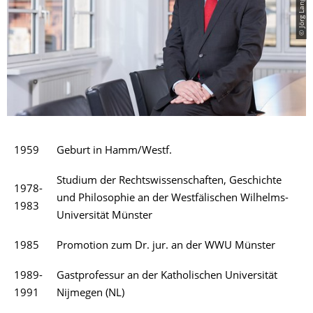
1959
Geburt in Hamm/Westf.
Studium der Rechtswissenschaften, Geschichte
1978-
und Philosophie an der Westfälischen Wilhelms-
1983
Universität Münster
1985
Promotion zum Dr. jur. an der WWU Münster
1989-
Gastprofessur an der Katholischen Universität
1991
Nijmegen (NL)