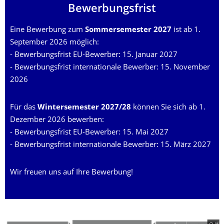
Bewerbungsfrist
Eine Bewerbung zum
Sommersemester 2027
ist ab 1.
September 2026 möglich:
- Bewerbungsfrist EU-Bewerber: 15. Januar 2027
- Bewerbungsfrist internationale Bewerber: 15. November
2026
Für das
Wintersemester 2027/28
können Sie sich ab 1.
Dezember 2026 bewerben:
- Bewerbungsfrist EU-Bewerber: 15. Mai 2027
- Bewerbungsfrist internationale Bewerber: 15. März 2027
Wir freuen uns auf Ihre Bewerbung!