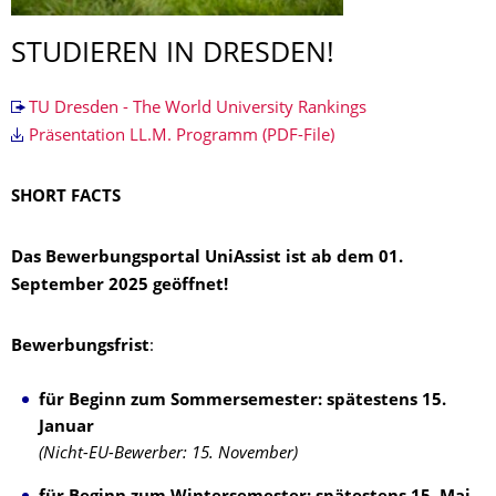
STUDIEREN IN DRESDEN!
TU Dresden - The World University Rankings
Präsentation LL.M. Programm (PDF-File)
SHORT FACTS
Das Bewerbungsportal UniAssist ist ab dem 01.
September 2025 geöffnet!
Bewerbungsfrist
:
für Beginn zum Sommersemester: spätestens 15.
Januar
(Nicht-EU-Bewerber: 15. November)