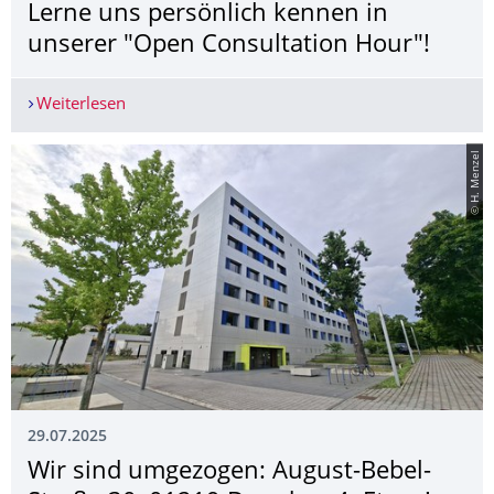
Lerne uns persönlich kennen in
unserer "Open Consultation Hour"!
Weiterlesen
Lerne uns persönlich kennen in unserer "Open C
© H. Menzel
29.07.2025
Wir sind umgezogen: August-Bebel-