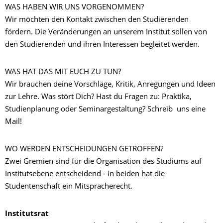
WAS HABEN WIR UNS VORGENOMMEN?
Wir möchten den Kontakt zwischen den Studierenden
fördern. Die Veränderungen an unserem Institut sollen von
den Studierenden und ihren Interessen begleitet werden.
WAS HAT DAS MIT EUCH ZU TUN?
Wir brauchen deine Vorschläge, Kritik, Anregungen und Ideen
zur Lehre. Was stört Dich? Hast du Fragen zu: Praktika,
Studienplanung oder Seminargestaltung? Schreib uns eine
Mail!
WO WERDEN ENTSCHEIDUNGEN GETROFFEN?
Zwei Gremien sind für die Organisation des Studiums auf
Institutsebene entscheidend - in beiden hat die
Studentenschaft ein Mitspracherecht.
Institutsrat