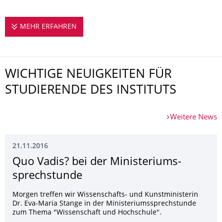
MEHR ERFAHREN
WIR FÜR EUCH
WICHTIGE NEUIGKEITEN FÜR
STUDIERENDE DES INSTITUTS
Weitere News
21.11.2016
Quo Vadis? bei der Ministeriums­
sprechstunde
Morgen treffen wir Wissenschafts- und Kunstministerin
Dr. Eva-Maria Stange in der Ministeriumssprechstunde
zum Thema "Wissenschaft und Hochschule".