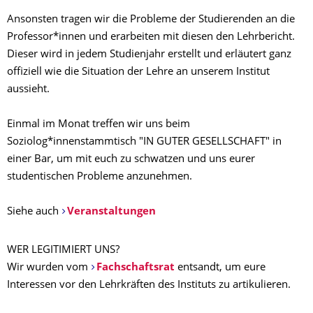
Ansonsten tragen wir die Probleme der Studierenden an die
Professor*innen und erarbeiten mit diesen den Lehrbericht.
Dieser wird in jedem Studienjahr erstellt und erläutert ganz
offiziell wie die Situation der Lehre an unserem Institut
aussieht.
Einmal im Monat treffen wir uns beim
Soziolog*innenstammtisch "IN GUTER GESELLSCHAFT" in
einer Bar, um mit euch zu schwatzen und uns eurer
studentischen Probleme anzunehmen.
Siehe auch
Veranstaltungen
WER LEGITIMIERT UNS?
Wir wurden vom
Fachschaftsrat
entsandt, um eure
Interessen vor den Lehrkräften des Instituts zu artikulieren.