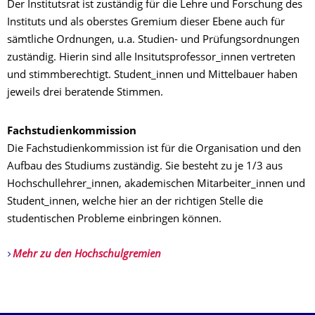
Der Institutsrat ist zuständig für die Lehre und Forschung des
Instituts und als oberstes Gremium dieser Ebene auch für
sämtliche Ordnungen, u.a. Studien- und Prüfungsordnungen
zuständig. Hierin sind alle Insitutsprofessor_innen vertreten
und stimmberechtigt. Student_innen und Mittelbauer haben
jeweils drei beratende Stimmen.
Fachstudienkommission
Die Fachstudienkommission ist für die Organisation und den
Aufbau des Studiums zuständig. Sie besteht zu je 1/3 aus
Hochschullehrer_innen, akademischen Mitarbeiter_innen und
Student_innen, welche hier an der richtigen Stelle die
studentischen Probleme einbringen können.
Mehr zu den Hochschulgremien