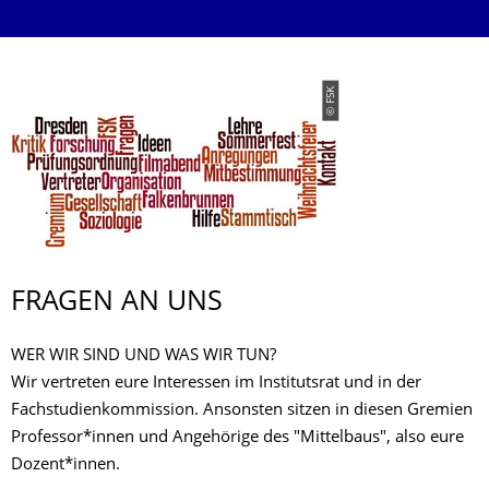
© FSK
FRAGEN AN UNS
WER WIR SIND UND WAS WIR TUN?
Wir vertreten eure Interessen im Institutsrat und in der
Fachstudienkommission. Ansonsten sitzen in diesen Gremien
Professor*innen und Angehörige des "Mittelbaus", also eure
Dozent*innen.