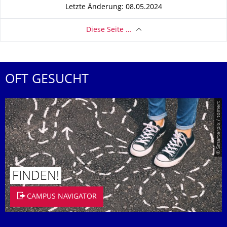
Letzte Änderung: 08.05.2024
Diese Seite …
OFT GESUCHT
© Smarterpix / tomert
FINDEN!
CAMPUS NAVIGATOR