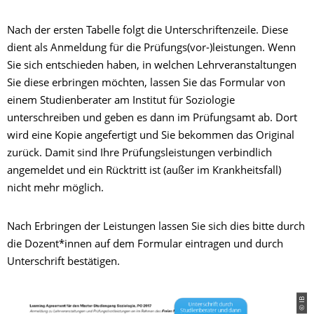
Nach der ersten Tabelle folgt die Unterschriftenzeile. Diese
dient als Anmeldung für die Prüfungs(vor-)leistungen. Wenn
Sie sich entschieden haben, in welchen Lehrveranstaltungen
Sie diese erbringen möchten, lassen Sie das Formular von
einem Studienberater am Institut für Soziologie
unterschreiben und geben es dann im Prüfungsamt ab. Dort
wird eine Kopie angefertigt und Sie bekommen das Original
zurück. Damit sind Ihre Prüfungsleistungen verbindlich
angemeldet und ein Rücktritt ist (außer im Krankheitsfall)
nicht mehr möglich.
Nach Erbringen der Leistungen lassen Sie sich dies bitte durch
die Dozent*innen auf dem Formular eintragen und durch
Unterschrift bestätigen.
© IB