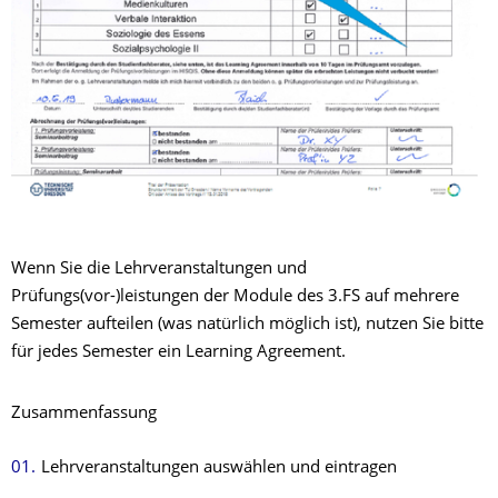
Wenn Sie die Lehrveranstaltungen und
Prüfungs(vor-)leistungen der Module des 3.FS auf mehrere
Semester aufteilen (was natürlich möglich ist), nutzen Sie bitte
für jedes Semester ein Learning Agreement.
Zusammenfassung
Lehrveranstaltungen auswählen und eintragen