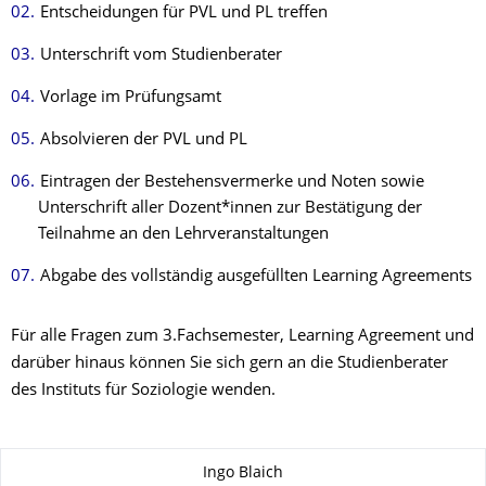
Entscheidungen für PVL und PL treffen
Unterschrift vom Studienberater
Vorlage im Prüfungsamt
Absolvieren der PVL und PL
Eintragen der Bestehensvermerke und Noten sowie
Unterschrift aller Dozent*innen zur Bestätigung der
Teilnahme an den Lehrveranstaltungen
Abgabe des vollständig ausgefüllten Learning Agreements
Für alle Fragen zum 3.Fachsemester, Learning Agreement und
darüber hinaus können Sie sich gern an die Studienberater
des Instituts für Soziologie wenden.
Zu dieser Seite
Ingo Blaich