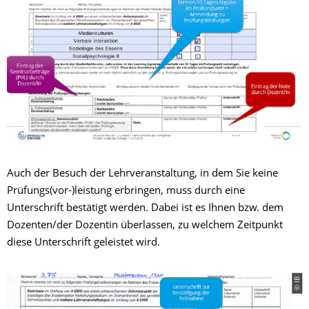
Auch der Besuch der Lehrveranstaltung, in dem Sie keine
Prüfungs(vor-)leistung erbringen, muss durch eine
Unterschrift bestätigt werden. Dabei ist es Ihnen bzw. dem
Dozenten/der Dozentin überlassen, zu welchem Zeitpunkt
diese Unterschrift geleistet wird.
© IB